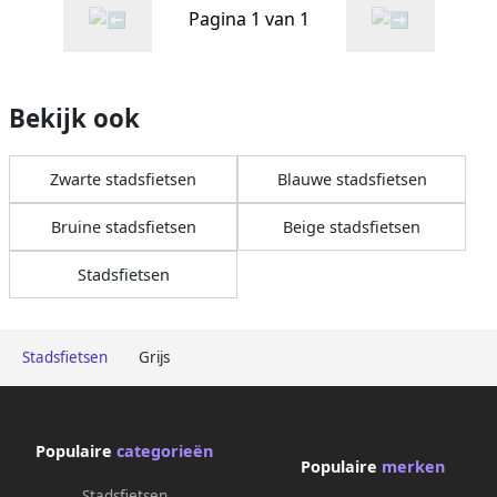
Pagina 1 van 1
Bekijk ook
Zwarte stadsfietsen
Blauwe stadsfietsen
Bruine stadsfietsen
Beige stadsfietsen
Stadsfietsen
Stadsfietsen
Grijs
Populaire
categorieën
Populaire
merken
Stadsfietsen