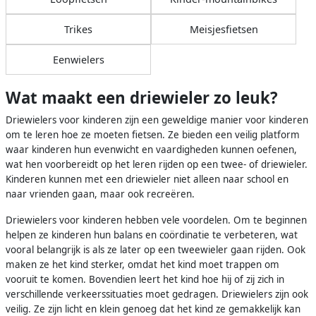
Trikes
Meisjesfietsen
Eenwielers
Wat maakt een driewieler zo leuk?
Driewielers voor kinderen zijn een geweldige manier voor kinderen
om te leren hoe ze moeten fietsen. Ze bieden een veilig platform
waar kinderen hun evenwicht en vaardigheden kunnen oefenen,
wat hen voorbereidt op het leren rijden op een twee- of driewieler.
Kinderen kunnen met een driewieler niet alleen naar school en
naar vrienden gaan, maar ook recreëren.
Driewielers voor kinderen hebben vele voordelen. Om te beginnen
helpen ze kinderen hun balans en coördinatie te verbeteren, wat
vooral belangrijk is als ze later op een tweewieler gaan rijden. Ook
maken ze het kind sterker, omdat het kind moet trappen om
vooruit te komen. Bovendien leert het kind hoe hij of zij zich in
verschillende verkeerssituaties moet gedragen. Driewielers zijn ook
veilig. Ze zijn licht en klein genoeg dat het kind ze gemakkelijk kan