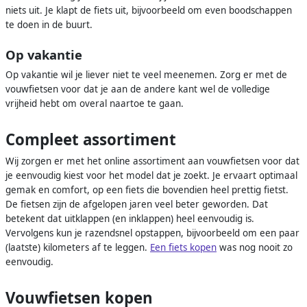
niets uit. Je klapt de fiets uit, bijvoorbeeld om even boodschappen
te doen in de buurt.
Op vakantie
Op vakantie wil je liever niet te veel meenemen. Zorg er met de
vouwfietsen voor dat je aan de andere kant wel de volledige
vrijheid hebt om overal naartoe te gaan.
Compleet assortiment
Wij zorgen er met het online assortiment aan vouwfietsen voor dat
je eenvoudig kiest voor het model dat je zoekt. Je ervaart optimaal
gemak en comfort, op een fiets die bovendien heel prettig fietst.
De fietsen zijn de afgelopen jaren veel beter geworden. Dat
betekent dat uitklappen (en inklappen) heel eenvoudig is.
Vervolgens kun je razendsnel opstappen, bijvoorbeeld om een paar
(laatste) kilometers af te leggen.
Een fiets kopen
was nog nooit zo
eenvoudig.
Vouwfietsen kopen