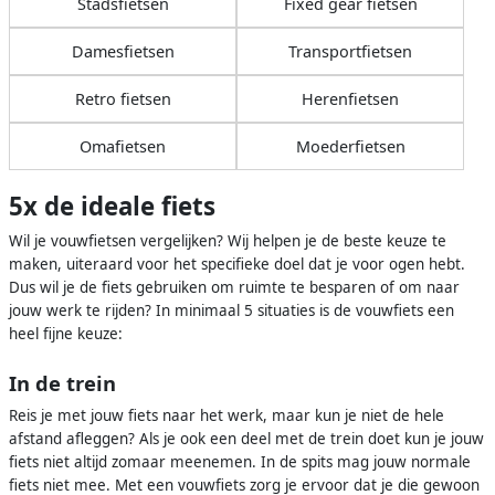
Stadsfietsen
Fixed gear fietsen
Damesfietsen
Transportfietsen
Retro fietsen
Herenfietsen
Omafietsen
Moederfietsen
5x de ideale fiets
Wil je vouwfietsen vergelijken? Wij helpen je de beste keuze te
maken, uiteraard voor het specifieke doel dat je voor ogen hebt.
Dus wil je de fiets gebruiken om ruimte te besparen of om naar
jouw werk te rijden? In minimaal 5 situaties is de vouwfiets een
heel fijne keuze:
In de trein
Reis je met jouw fiets naar het werk, maar kun je niet de hele
afstand afleggen? Als je ook een deel met de trein doet kun je jouw
fiets niet altijd zomaar meenemen. In de spits mag jouw normale
fiets niet mee. Met een vouwfiets zorg je ervoor dat je die gewoon