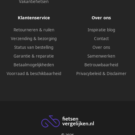
Vakantiefietsen
Klantenservice
Over ons
Retourneren & ruilen
Inspiratie blog
Verzending & bezorging
Contact
Status van bestelling
Over ons
Garantie & reparatie
Samenwerken
Betaalmogelijkheden
Betrouwbaarheid
Voorraad & beschikbaarheid
Privacybeleid
&
Disclaimer
© 2026