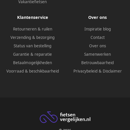
Vakantiefietsen
Klantenservice
Over ons
Retourneren & ruilen
Inspiratie blog
Verzending & bezorging
Contact
Status van bestelling
Over ons
Garantie & reparatie
Samenwerken
Betaalmogelijkheden
Betrouwbaarheid
Voorraad & beschikbaarheid
Privacybeleid
&
Disclaimer