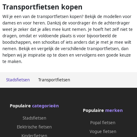
Transportfietsen kopen
Wil je een van de transportfietsen kopen? Bekijk de modellen voor
dames en voor heren. Dankzij de voordrager én de achterdrager
weet je zeker dat je alles mee kunt nemen. Je hoeft het zelf niet te
dragen, omdat er voldoende plaats is voor bijvoorbeeld de
boodschappen, een schooltas of iets anders dat je met je mee wilt
nemen. Bekijk en vergelijk de verschillende transportfietsen, dan
helpen wij je inspiratie op te doen en vervolgens een goede keuze
te maken.
Stadsfietsen
Transportfietsen
Populaire
categorieën
Populaire
merken
Stadsfietsen
Popal fietsen
Elektrische fietsen
Vogue fietsen
Kinderfietsen