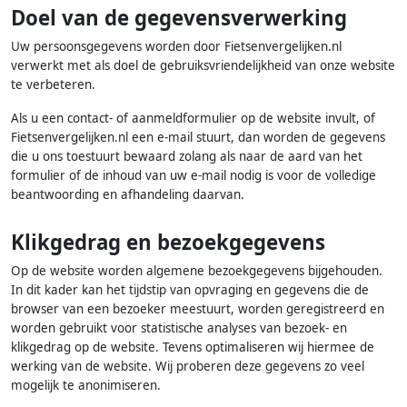
Doel van de gegevensverwerking
Uw persoonsgegevens worden door Fietsenvergelijken.nl
verwerkt met als doel de gebruiksvriendelijkheid van onze website
te verbeteren.
Als u een contact- of aanmeldformulier op de website invult, of
Fietsenvergelijken.nl een e-mail stuurt, dan worden de gegevens
die u ons toestuurt bewaard zolang als naar de aard van het
formulier of de inhoud van uw e-mail nodig is voor de volledige
beantwoording en afhandeling daarvan.
Klikgedrag en bezoekgegevens
Op de website worden algemene bezoekgegevens bijgehouden.
In dit kader kan het tijdstip van opvraging en gegevens die de
browser van een bezoeker meestuurt, worden geregistreerd en
worden gebruikt voor statistische analyses van bezoek- en
klikgedrag op de website. Tevens optimaliseren wij hiermee de
werking van de website. Wij proberen deze gegevens zo veel
mogelijk te anonimiseren.