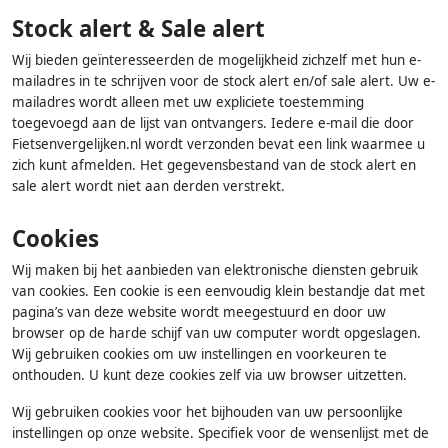
Stock alert & Sale alert
Wij bieden geïnteresseerden de mogelijkheid zichzelf met hun e-
mailadres in te schrijven voor de stock alert en/of sale alert. Uw e-
mailadres wordt alleen met uw expliciete toestemming
toegevoegd aan de lijst van ontvangers. Iedere e-mail die door
Fietsenvergelijken.nl wordt verzonden bevat een link waarmee u
zich kunt afmelden. Het gegevensbestand van de stock alert en
sale alert wordt niet aan derden verstrekt.
Cookies
Wij maken bij het aanbieden van elektronische diensten gebruik
van cookies. Een cookie is een eenvoudig klein bestandje dat met
pagina’s van deze website wordt meegestuurd en door uw
browser op de harde schijf van uw computer wordt opgeslagen.
Wij gebruiken cookies om uw instellingen en voorkeuren te
onthouden. U kunt deze cookies zelf via uw browser uitzetten.
Wij gebruiken cookies voor het bijhouden van uw persoonlijke
instellingen op onze website. Specifiek voor de wensenlijst met de