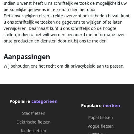
Indien u wenst heeft u na schriftelijk verzoek de mogelijkheid uw
persoonlijke gegevens in te zien. Indien het door
Fietsenvergelijken.nl verstrekte overzicht onjuistheden bevat, kunt
u ons schriftelijk verzoeken de gegevens te wijzigen of te laten
verwijderen. Daarnaast kunt u ons schriftelijk op de hoogte
stellen, indien u niet wilt worden benaderd met informatie over
onze producten en diensten door dit bij ons te melden.
Aanpassingen
Wij behouden ons het recht om dit privacybeleid aan te passen.
Populaire
categorieën
Populaire
merken
Stadsfietsen
Popal fietsen
Elektrische fietsen
Vogue fietsen
Kinderfietsen