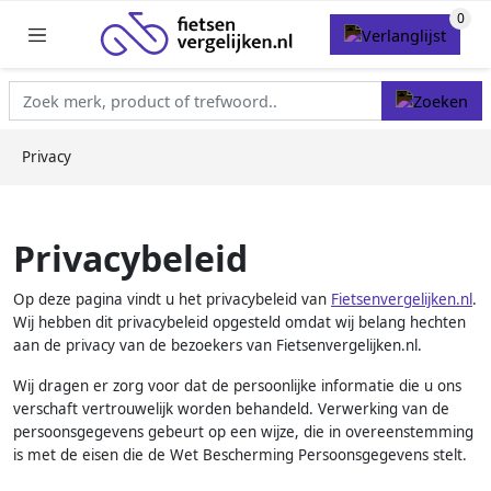
Privacy
Privacybeleid
Op deze pagina vindt u het privacybeleid van
Fietsenvergelijken.nl
.
Wij hebben dit privacybeleid opgesteld omdat wij belang hechten
aan de privacy van de bezoekers van Fietsenvergelijken.nl.
Wij dragen er zorg voor dat de persoonlijke informatie die u ons
verschaft vertrouwelijk worden behandeld. Verwerking van de
persoonsgegevens gebeurt op een wijze, die in overeenstemming
is met de eisen die de Wet Bescherming Persoonsgegevens stelt.