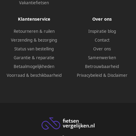
Vakantiefietsen
Klantenservice
Over ons
Retourneren & ruilen
Inspiratie blog
Verzending & bezorging
Contact
Status van bestelling
Over ons
Garantie & reparatie
Samenwerken
Betaalmogelijkheden
Betrouwbaarheid
Voorraad & beschikbaarheid
Privacybeleid
&
Disclaimer