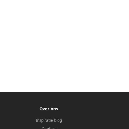
Over ons
Inspiratie blog
Contact