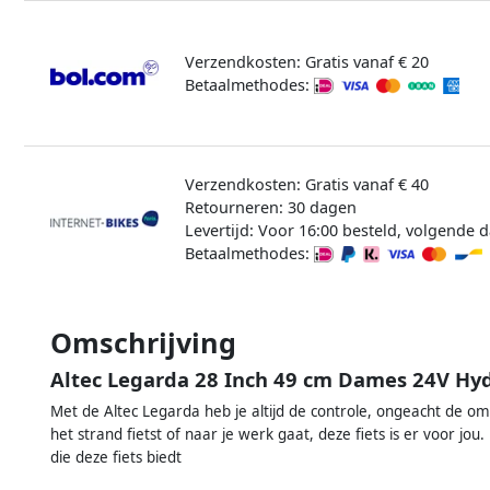
Verzendkosten: Gratis vanaf € 20
Betaalmethodes:
Verzendkosten: Gratis vanaf € 40
Retourneren: 30 dagen
Levertijd: Voor 16:00 besteld, volgende d
Betaalmethodes:
Omschrijving
Altec Legarda 28 Inch 49 cm Dames 24V Hyd
Met de Altec Legarda heb je altijd de controle, ongeacht de om
het strand fietst of naar je werk gaat, deze fiets is er voor jo
die deze fiets biedt