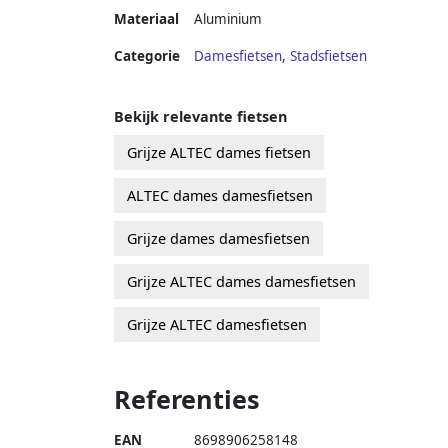
Materiaal
Aluminium
Categorie
Damesfietsen
,
Stadsfietsen
Bekijk relevante fietsen
Grijze ALTEC dames fietsen
ALTEC dames damesfietsen
Grijze dames damesfietsen
Grijze ALTEC dames damesfietsen
Grijze ALTEC damesfietsen
Referenties
EAN
8698906258148