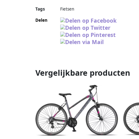
Tags
Fietsen
Delen
Vergelijkbare producten