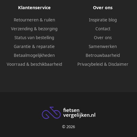
Klantenservice
Over ons
Retourneren & ruilen
Inspiratie blog
Verzending & bezorging
Contact
Status van bestelling
Over ons
Garantie & reparatie
Samenwerken
Betaalmogelijkheden
Betrouwbaarheid
Voorraad & beschikbaarheid
Privacybeleid
&
Disclaimer
© 2026