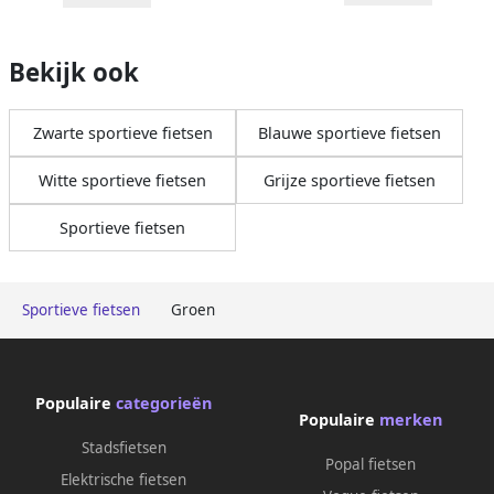
Bekijk ook
Zwarte sportieve fietsen
Blauwe sportieve fietsen
Witte sportieve fietsen
Grijze sportieve fietsen
Sportieve fietsen
Sportieve fietsen
Groen
Populaire
categorieën
Populaire
merken
Stadsfietsen
Popal fietsen
Elektrische fietsen