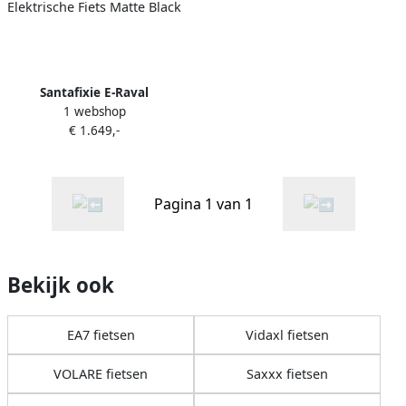
Santafixie E-Raval
1 webshop
Elektrische Fiets Matte
€ 1.649,-
Black
Pagina 1 van 1
Bekijk ook
EA7 fietsen
Vidaxl fietsen
VOLARE fietsen
Saxxx fietsen