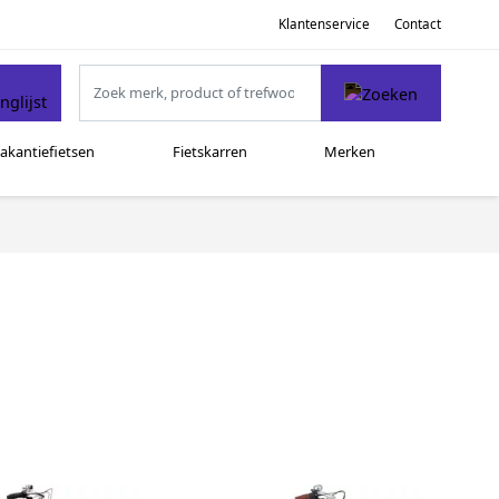
Klantenservice
Contact
akantiefietsen
Fietskarren
Merken