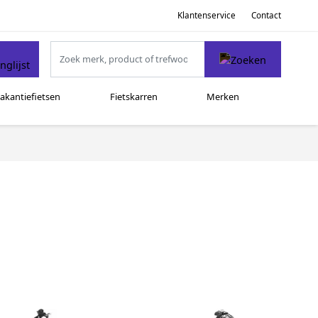
Klantenservice
Contact
akantiefietsen
Fietskarren
Merken