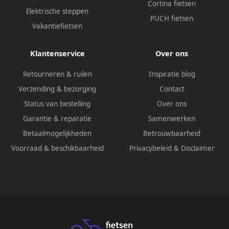
Cortina fietsen
Elektrische steppen
PUCH fietsen
Vakantiefietsen
Klantenservice
Over ons
Retourneren & ruilen
Inspiratie blog
Verzending & bezorging
Contact
Status van bestelling
Over ons
Garantie & reparatie
Samenwerken
Betaalmogelijkheden
Betrouwbaarheid
Voorraad & beschikbaarheid
Privacybeleid
&
Disclaimer