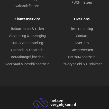
PUCH fietsen
Vakantiefietsen
Klantenservice
Over ons
Retourneren & ruilen
Inspiratie blog
Verzending & bezorging
Contact
Status van bestelling
Over ons
Garantie & reparatie
Samenwerken
Betaalmogelijkheden
Betrouwbaarheid
Voorraad & beschikbaarheid
Privacybeleid
&
Disclaimer