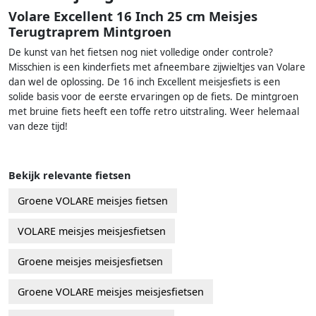
Volare Excellent 16 Inch 25 cm Meisjes
Terugtraprem Mintgroen
De kunst van het fietsen nog niet volledige onder controle?
Misschien is een kinderfiets met afneembare zijwieltjes van Volare
dan wel de oplossing. De 16 inch Excellent meisjesfiets is een
solide basis voor de eerste ervaringen op de fiets. De mintgroen
met bruine fiets heeft een toffe retro uitstraling. Weer helemaal
van deze tijd!
Bekijk relevante fietsen
Groene VOLARE meisjes fietsen
VOLARE meisjes meisjesfietsen
Groene meisjes meisjesfietsen
Groene VOLARE meisjes meisjesfietsen