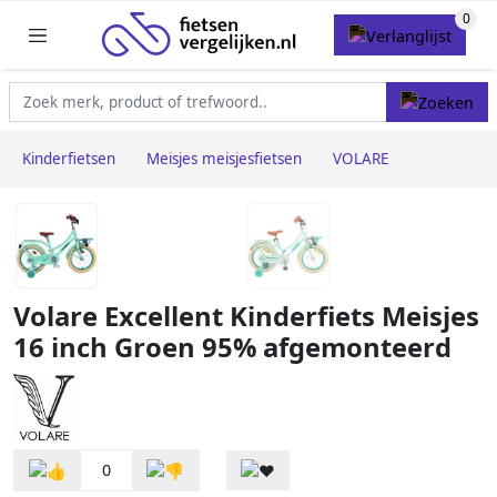
Kinderfietsen
Meisjes meisjesfietsen
VOLARE
Volare Excellent Kinderfiets Meisjes
16 inch Groen 95% afgemonteerd
0