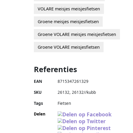
VOLARE meisjes meisjesfietsen
Groene meisjes meisjesfietsen
Groene VOLARE meisjes meisjesfietsen
Groene VOLARE meisjesfietsen
Referenties
EAN
8715347261329
SKU
26132
,
26132//kubb
Tags
Fietsen
Delen