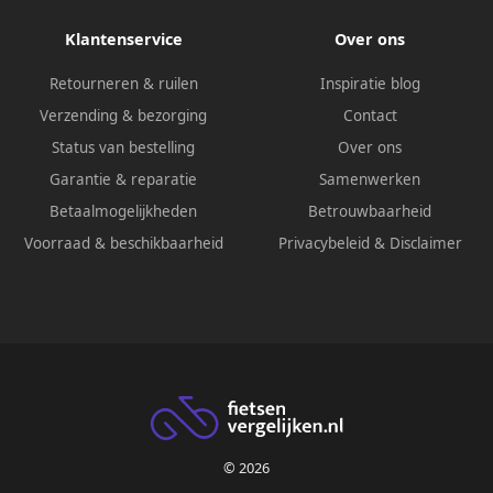
Klantenservice
Over ons
Retourneren & ruilen
Inspiratie blog
Verzending & bezorging
Contact
Status van bestelling
Over ons
Garantie & reparatie
Samenwerken
Betaalmogelijkheden
Betrouwbaarheid
Voorraad & beschikbaarheid
Privacybeleid
&
Disclaimer
© 2026