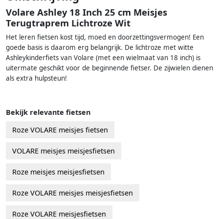
Volare Ashley 18 Inch 25 cm Meisjes
Terugtraprem Lichtroze Wit
Het leren fietsen kost tijd, moed en doorzettingsvermogen! Een
goede basis is daarom erg belangrijk. De lichtroze met witte
Ashleykinderfiets van Volare (met een wielmaat van 18 inch) is
uitermate geschikt voor de beginnende fietser. De zijwielen dienen
als extra hulpsteun!
Bekijk relevante fietsen
Roze VOLARE meisjes fietsen
VOLARE meisjes meisjesfietsen
Roze meisjes meisjesfietsen
Roze VOLARE meisjes meisjesfietsen
Roze VOLARE meisjesfietsen