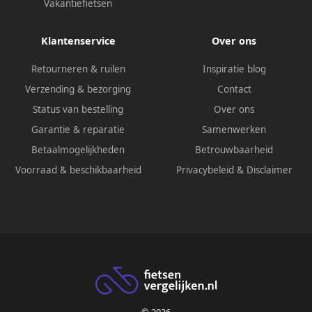
Vakantiefietsen
Klantenservice
Over ons
Retourneren & ruilen
Inspiratie blog
Verzending & bezorging
Contact
Status van bestelling
Over ons
Garantie & reparatie
Samenwerken
Betaalmogelijkheden
Betrouwbaarheid
Voorraad & beschikbaarheid
Privacybeleid
&
Disclaimer