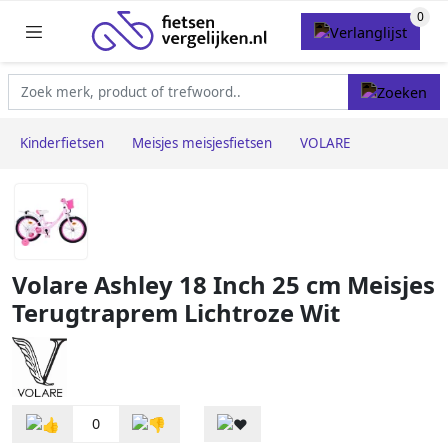
Kinderfietsen
Meisjes meisjesfietsen
VOLARE
Volare Ashley 18 Inch 25 cm Meisjes
Terugtraprem Lichtroze Wit
0