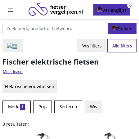
Wis filters
Alle filters
Fischer elektrische fietsen
Meer lezen
Elektrische vouwfietsen
Merk
1
Prijs
Sorteren
Wis
8 resultaten: