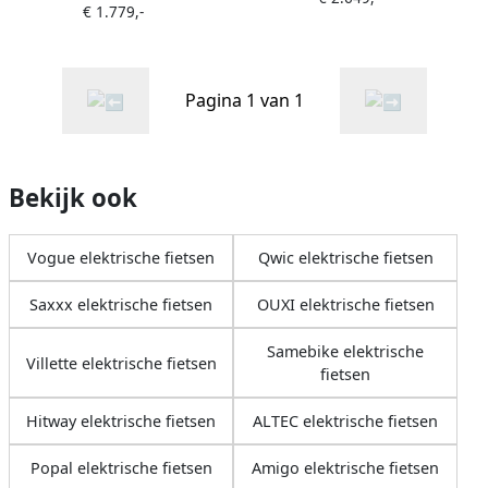
€ 1.779,-
Pagina 1 van 1
Bekijk ook
Vogue elektrische fietsen
Qwic elektrische fietsen
Saxxx elektrische fietsen
OUXI elektrische fietsen
Samebike elektrische
Villette elektrische fietsen
fietsen
Hitway elektrische fietsen
ALTEC elektrische fietsen
Popal elektrische fietsen
Amigo elektrische fietsen