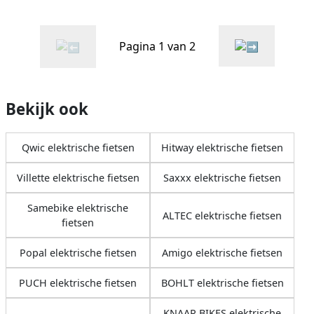
Grijs mat
Pagina 1 van 2
Bekijk ook
Qwic elektrische fietsen
Hitway elektrische fietsen
Villette elektrische fietsen
Saxxx elektrische fietsen
Samebike elektrische
ALTEC elektrische fietsen
fietsen
Popal elektrische fietsen
Amigo elektrische fietsen
PUCH elektrische fietsen
BOHLT elektrische fietsen
KNAAP BIKES elektrische