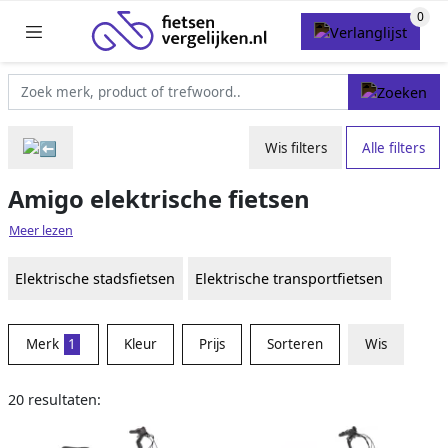
Wis filters
Alle filters
Amigo elektrische fietsen
Meer lezen
Elektrische stadsfietsen
Elektrische transportfietsen
Merk
1
Kleur
Prijs
Sorteren
Wis
20 resultaten: