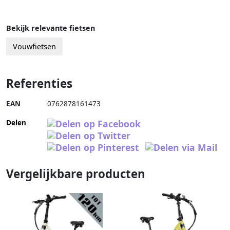
Bekijk relevante fietsen
Vouwfietsen
Referenties
EAN
0762878161473
Delen
Vergelijkbare producten