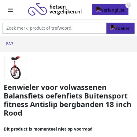
EA7
Eenwieler voor volwassenen
Balansfiets oefenfiets Buitensport
fitness Antislip bergbanden 18 inch
Rood
Dit product is momenteel niet op voorraad