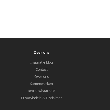
Over ons
Inspiratie blog
Contact
Over ons
Samenwerken
Betrouwbaarheid
Privacybeleid
&
Disclaimer