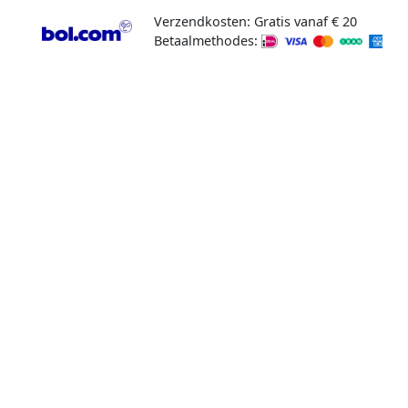
Verzendkosten: Gratis vanaf € 20
Betaalmethodes: