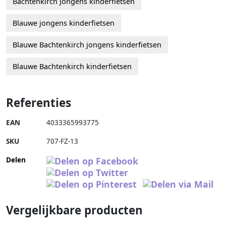
Bachtenkirch jongens kinderfietsen
Blauwe jongens kinderfietsen
Blauwe Bachtenkirch jongens kinderfietsen
Blauwe Bachtenkirch kinderfietsen
Referenties
EAN
4033365993775
SKU
707-FZ-13
Delen
Vergelijkbare producten