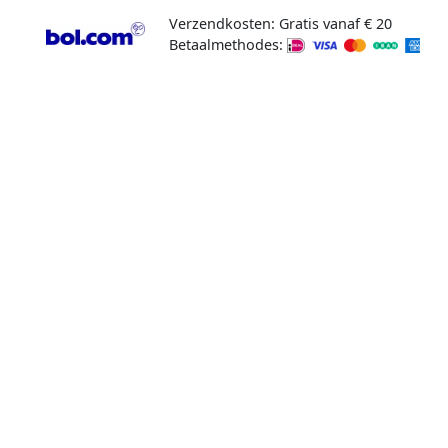
Verzendkosten: Gratis vanaf € 20
Betaalmethodes: