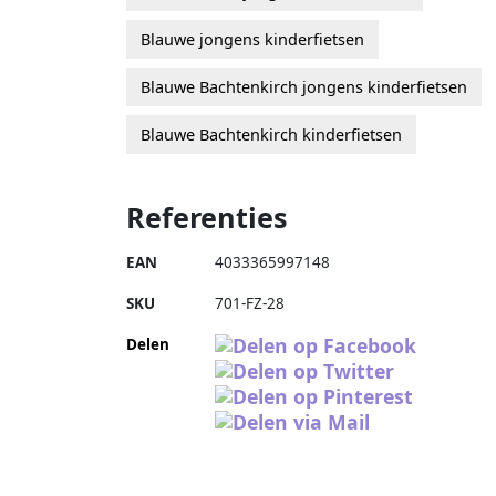
Blauwe jongens kinderfietsen
Blauwe Bachtenkirch jongens kinderfietsen
Blauwe Bachtenkirch kinderfietsen
Referenties
EAN
4033365997148
SKU
701-FZ-28
Delen