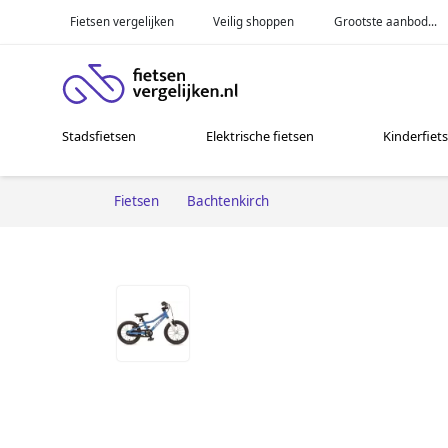
Fietsen vergelijken
Veilig shoppen
Grootste aanbod...
Stadsfietsen
Elektrische fietsen
Kinderfiet
Fietsen
Bachtenkirch