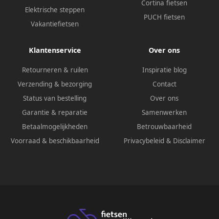
Cortina fietsen
Elektrische steppen
PUCH fietsen
Vakantiefietsen
Klantenservice
Over ons
Retourneren & ruilen
Inspiratie blog
Verzending & bezorging
Contact
Status van bestelling
Over ons
Garantie & reparatie
Samenwerken
Betaalmogelijkheden
Betrouwbaarheid
Voorraad & beschikbaarheid
Privacybeleid
&
Disclaimer