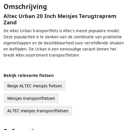
Omschrijving
Altec Urban 20 Inch Meisjes Terugtraprem
Zand
De Altec Urban transportfiets is Altec's meest populaire model.
Deze populariteit is te danken aan de combinatie van praktische
eigenschappen en de beschikbaarheid voor verschillende smaken
en leeftijden. De Urban is een eenvoudige variant binnen het
brede Altec-assortiment transportfietsen
Bekijk relevante fietsen
Beige ALTEC meisjes fietsen
Meisjes transportfietsen
ALTEC meisjes transportfietsen