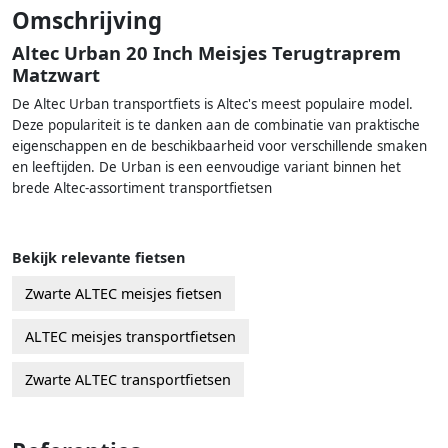
Omschrijving
Altec Urban 20 Inch Meisjes Terugtraprem
Matzwart
De Altec Urban transportfiets is Altec's meest populaire model.
Deze populariteit is te danken aan de combinatie van praktische
eigenschappen en de beschikbaarheid voor verschillende smaken
en leeftijden. De Urban is een eenvoudige variant binnen het
brede Altec-assortiment transportfietsen
Bekijk relevante fietsen
Zwarte ALTEC meisjes fietsen
ALTEC meisjes transportfietsen
Zwarte ALTEC transportfietsen