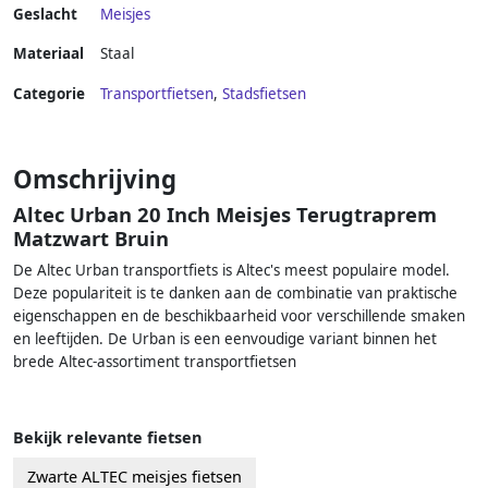
Geslacht
Meisjes
Materiaal
Staal
Categorie
Transportfietsen
,
Stadsfietsen
Omschrijving
Altec Urban 20 Inch Meisjes Terugtraprem
Matzwart Bruin
De Altec Urban transportfiets is Altec's meest populaire model.
Deze populariteit is te danken aan de combinatie van praktische
eigenschappen en de beschikbaarheid voor verschillende smaken
en leeftijden. De Urban is een eenvoudige variant binnen het
brede Altec-assortiment transportfietsen
Bekijk relevante fietsen
Zwarte ALTEC meisjes fietsen