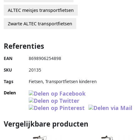
ALTEC meisjes transportfietsen
Zwarte ALTEC transportfietsen
Referenties
EAN
8698906254898
SKU
20135
Tags
Fietsen, Transportfietsen kinderen
Delen
Vergelijkbare producten