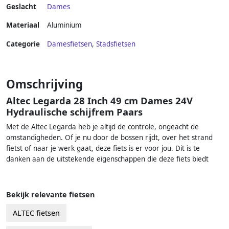
Geslacht
Dames
Materiaal
Aluminium
Categorie
Damesfietsen
,
Stadsfietsen
Omschrijving
Altec Legarda 28 Inch 49 cm Dames 24V
Hydraulische schijfrem Paars
Met de Altec Legarda heb je altijd de controle, ongeacht de
omstandigheden. Of je nu door de bossen rijdt, over het strand
fietst of naar je werk gaat, deze fiets is er voor jou. Dit is te
danken aan de uitstekende eigenschappen die deze fiets biedt
Bekijk relevante fietsen
ALTEC fietsen