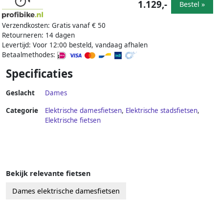
1.129,-
Bestel »
Verzendkosten: Gratis vanaf € 50
Retourneren: 14 dagen
Levertijd: Voor 12:00 besteld, vandaag afhalen
Betaalmethodes:
Specificaties
Geslacht
Dames
Categorie
Elektrische damesfietsen
,
Elektrische stadsfietsen
,
Elektrische fietsen
Bekijk relevante fietsen
Dames elektrische damesfietsen