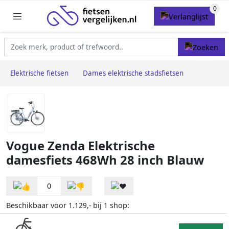
Elektrische fietsen
Dames elektrische stadsfietsen
Vogue Zenda Elektrische
damesfiets 468Wh 28 inch Blauw
0
Beschikbaar voor
bij
shop:
1.129,-
1