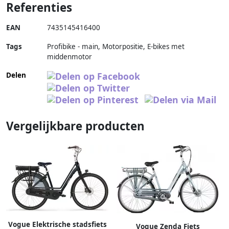
Referenties
EAN
7435145416400
Tags
Profibike - main, Motorpositie, E-bikes met
middenmotor
Delen
Vergelijkbare producten
Vogue Elektrische stadsfiets
Vogue Zenda Fiets