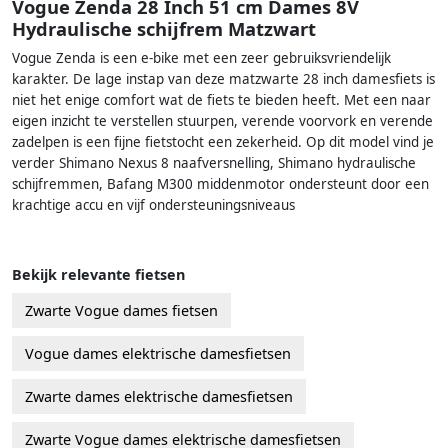
Vogue Zenda 28 Inch 51 cm Dames 8V
Hydraulische schijfrem Matzwart
Vogue Zenda is een e-bike met een zeer gebruiksvriendelijk
karakter. De lage instap van deze matzwarte 28 inch damesfiets is
niet het enige comfort wat de fiets te bieden heeft. Met een naar
eigen inzicht te verstellen stuurpen, verende voorvork en verende
zadelpen is een fijne fietstocht een zekerheid. Op dit model vind je
verder Shimano Nexus 8 naafversnelling, Shimano hydraulische
schijfremmen, Bafang M300 middenmotor ondersteunt door een
krachtige accu en vijf ondersteuningsniveaus
Bekijk relevante fietsen
Zwarte Vogue dames fietsen
Vogue dames elektrische damesfietsen
Zwarte dames elektrische damesfietsen
Zwarte Vogue dames elektrische damesfietsen