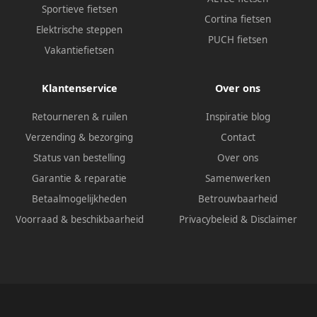
Sportieve fietsen
Cortina fietsen
Elektrische steppen
PUCH fietsen
Vakantiefietsen
Klantenservice
Over ons
Retourneren & ruilen
Inspiratie blog
Verzending & bezorging
Contact
Status van bestelling
Over ons
Garantie & reparatie
Samenwerken
Betaalmogelijkheden
Betrouwbaarheid
Voorraad & beschikbaarheid
Privacybeleid
&
Disclaimer