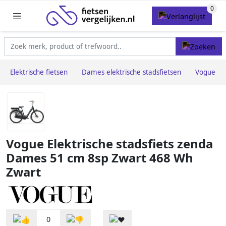
Elektrische fietsen
Dames elektrische stadsfietsen
Vogue
Vogue Elektrische stadsfiets zenda
Dames 51 cm 8sp Zwart 468 Wh
Zwart
0