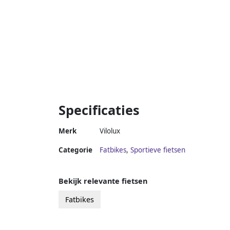
Specificaties
Merk
Vilolux
Categorie
Fatbikes
,
Sportieve fietsen
Bekijk relevante fietsen
Fatbikes