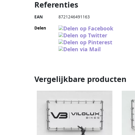
Referenties
EAN
8721246491163
Delen
Vergelijkbare producten