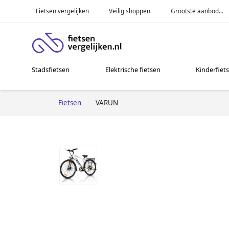
Fietsen vergelijken
Veilig shoppen
Grootste aanbod...
Stadsfietsen
Elektrische fietsen
Kinderfiet
Fietsen
VARUN