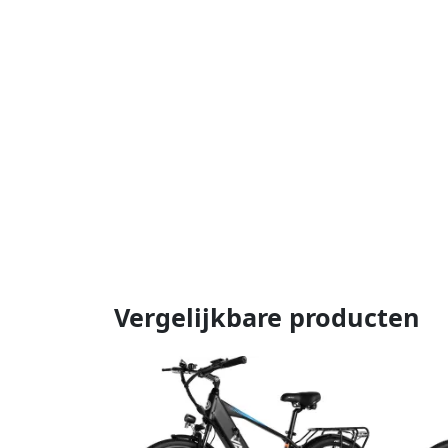
Vergelijkbare producten