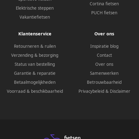
Cortina fietsen
Elektrische steppen
PUCH fietsen
Vakantiefietsen
Klantenservice
Over ons
Retourneren & ruilen
Inspiratie blog
Verzending & bezorging
Contact
Status van bestelling
Over ons
Garantie & reparatie
Samenwerken
Betaalmogelijkheden
Betrouwbaarheid
Voorraad & beschikbaarheid
Privacybeleid
&
Disclaimer