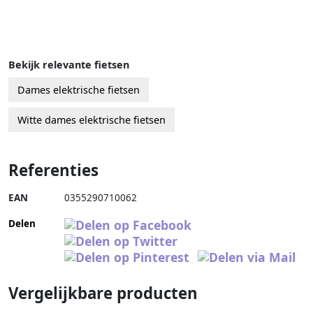
Bekijk relevante fietsen
Dames elektrische fietsen
Witte dames elektrische fietsen
Referenties
EAN
0355290710062
Delen
Vergelijkbare producten