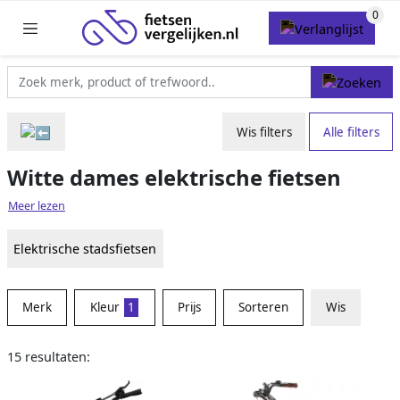
Wis filters
Alle filters
Witte dames elektrische fietsen
Meer lezen
Elektrische stadsfietsen
Merk
Kleur
1
Prijs
Sorteren
Wis
15 resultaten: