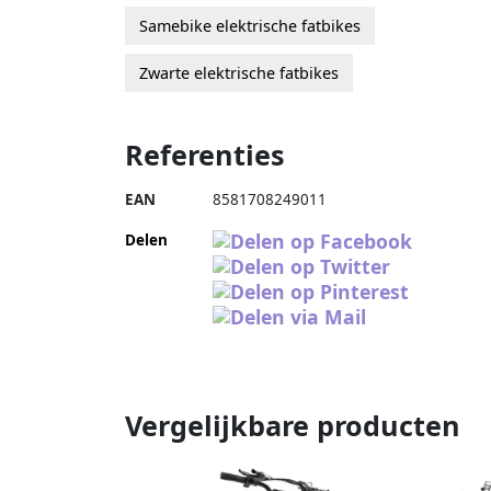
Samebike elektrische fatbikes
Zwarte elektrische fatbikes
Referenties
EAN
8581708249011
Delen
Vergelijkbare producten