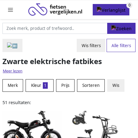
Wis filters
Alle filters
Zwarte elektrische fatbikes
Meer lezen
Merk
Kleur
1
Prijs
Sorteren
Wis
51 resultaten: