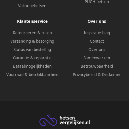
PUCH fietsen
Vakantiefietsen
Klantenservice
Over ons
Retourneren & ruilen
Inspiratie blog
Verzending & bezorging
Contact
Status van bestelling
Over ons
Garantie & reparatie
Samenwerken
Betaalmogelijkheden
Betrouwbaarheid
Voorraad & beschikbaarheid
Privacybeleid
&
Disclaimer