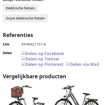
Elektrische fietsen
Grijze elektrische fietsen
Referenties
EAN
6978962175118
Delen
Vergelijkbare producten