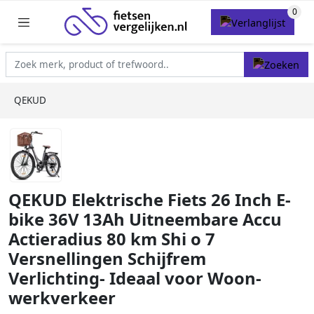
QEKUD
QEKUD Elektrische Fiets 26 Inch E-
bike 36V 13Ah Uitneembare Accu
Actieradius 80 km Shi o 7
Versnellingen Schijfrem
Verlichting- Ideaal voor Woon-
werkverkeer