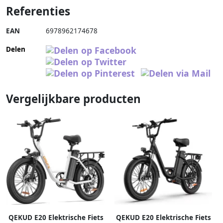
Referenties
EAN
6978962174678
Delen
Vergelijkbare producten
QEKUD E20 Elektrische Fiets
QEKUD E20 Elektrische Fiets