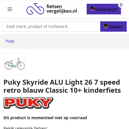
Puky
Puky Skyride ALU Light 26 7 speed
retro blauw Classic 10+ kinderfiets
Dit product is momenteel niet op voorraad
Bekijk relevante fietsen: