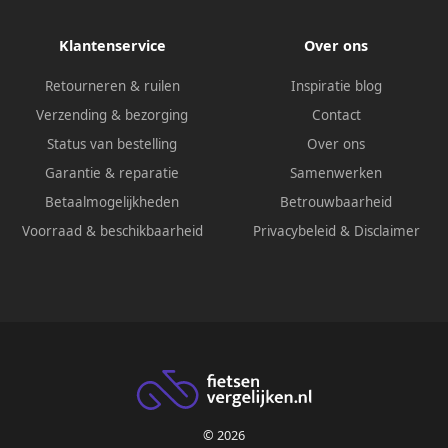
Klantenservice
Over ons
Retourneren & ruilen
Inspiratie blog
Verzending & bezorging
Contact
Status van bestelling
Over ons
Garantie & reparatie
Samenwerken
Betaalmogelijkheden
Betrouwbaarheid
Voorraad & beschikbaarheid
Privacybeleid
&
Disclaimer
© 2026