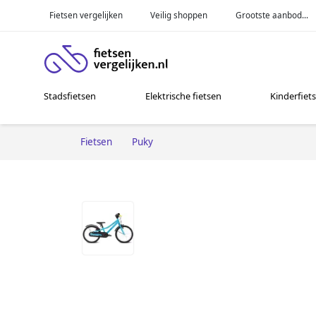
Fietsen vergelijken
Veilig shoppen
Grootste aanbod...
Stadsfietsen
Elektrische fietsen
Kinderfiet
Fietsen
Puky