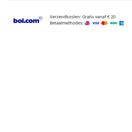
Verzendkosten: Gratis vanaf € 20
Betaalmethodes: