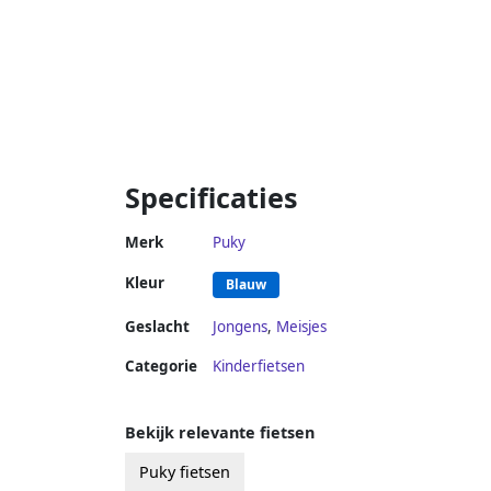
Specificaties
Merk
Puky
Kleur
Blauw
Geslacht
Jongens
,
Meisjes
Categorie
Kinderfietsen
Bekijk relevante fietsen
Puky fietsen