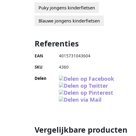
Puky jongens kinderfietsen
Blauwe jongens kinderfietsen
Referenties
EAN
4015731043604
SKU
4360
Delen
Vergelijkbare producten