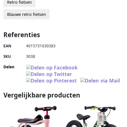
Retro fietsen
Blauwe retro fietsen
Referenties
EAN
4015731030383
SKU
3038
Delen
Vergelijkbare producten