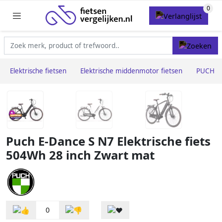
Elektrische fietsen
Elektrische middenmotor fietsen
PUCH
Puch E-Dance S N7 Elektrische fiets
504Wh 28 inch Zwart mat
0