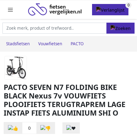
Stadsfietsen
Vouwfietsen
PACTO
PACTO SEVEN N7 FOLDING BIKE
BLACK Nexus 7v VOUWFIETS
PLOOIFIETS TERUGTRAPREM LAGE
INSTAP FIETS ALUMINIUM SHI O
0