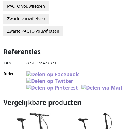
PACTO vouwfietsen
Zwarte vouwfietsen
Zwarte PACTO vouwfietsen
Referenties
EAN
8720726427371
Delen
Vergelijkbare producten