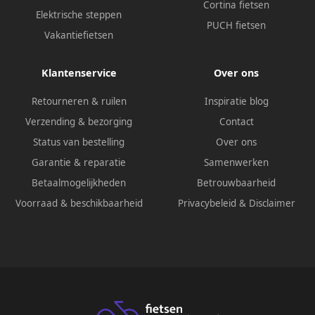
Cortina fietsen
Elektrische steppen
PUCH fietsen
Vakantiefietsen
Klantenservice
Over ons
Retourneren & ruilen
Inspiratie blog
Verzending & bezorging
Contact
Status van bestelling
Over ons
Garantie & reparatie
Samenwerken
Betaalmogelijkheden
Betrouwbaarheid
Voorraad & beschikbaarheid
Privacybeleid
&
Disclaimer