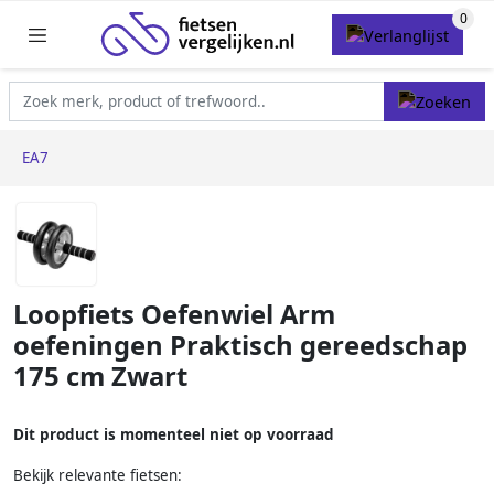
EA7
Loopfiets Oefenwiel Arm
oefeningen Praktisch gereedschap
175 cm Zwart
Dit product is momenteel niet op voorraad
Bekijk relevante fietsen: