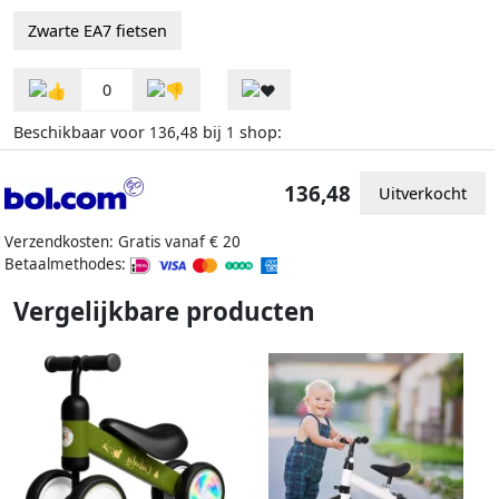
Zwarte EA7 fietsen
0
Beschikbaar voor
bij
shop:
136,48
1
136,48
Uitverkocht
Verzendkosten: Gratis vanaf € 20
Betaalmethodes:
Vergelijkbare producten