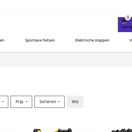
sen
Sportieve fietsen
Elektrische steppen
V
Prijs
Sorteren
Wis