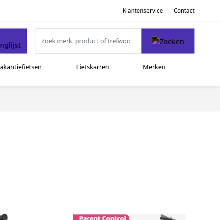
Klantenservice
Contact
akantiefietsen
Fietskarren
Merken