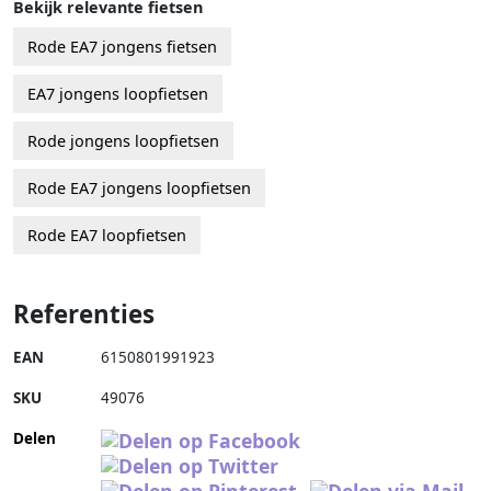
Bekijk relevante fietsen
Rode EA7 jongens fietsen
EA7 jongens loopfietsen
Rode jongens loopfietsen
Rode EA7 jongens loopfietsen
Rode EA7 loopfietsen
Referenties
EAN
6150801991923
SKU
49076
Delen