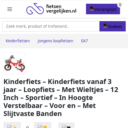
Kinderfietsen
Jongens loopfietsen
EA7
Kinderfiets – Kinderfiets vanaf 3
jaar – Loopfiets – Met Wieltjes – 12
Inch – Sportief – In Hoogte
Verstelbaar – Voor en – Met
Slijtvaste Banden
0